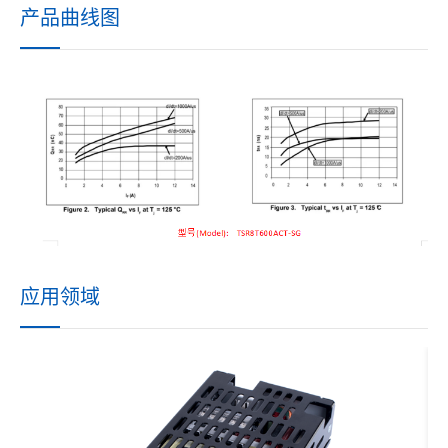
产品曲线图
应用领域