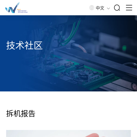
中文
技术社区
拆机报告