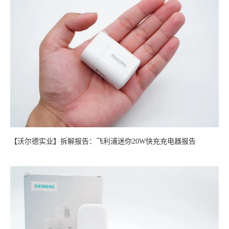
【沃尔德实业】拆解报告：飞利浦迷你20W快充充电器报告