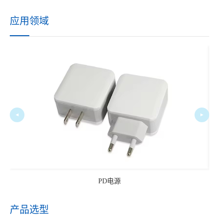
应用领域
PD电源
产品选型