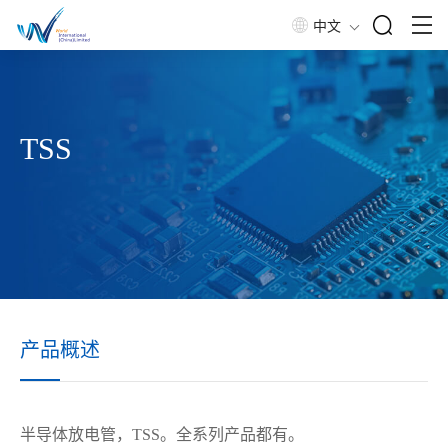
中文
TSS
产品概述
半导体放电管，
TSS。全系列产品都有。