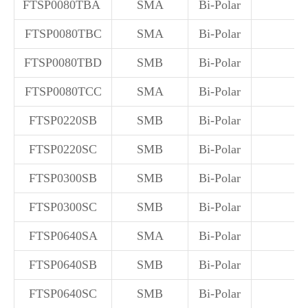
FTSP0080TBA
SMA
Bi-Polar
FTSP0080TBC
SMA
Bi-Polar
FTSP0080TBD
SMB
Bi-Polar
FTSP0080TCC
SMA
Bi-Polar
FTSP0220SB
SMB
Bi-Polar
FTSP0220SC
SMB
Bi-Polar
FTSP0300SB
SMB
Bi-Polar
FTSP0300SC
SMB
Bi-Polar
FTSP0640SA
SMA
Bi-Polar
FTSP0640SB
SMB
Bi-Polar
FTSP0640SC
SMB
Bi-Polar