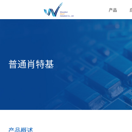
产品
普通肖特基
产品概述