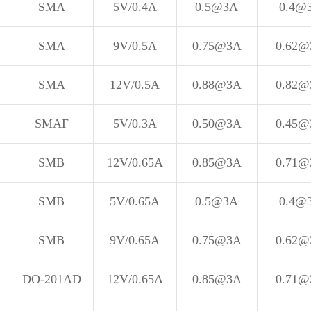
SMA
5V/0.4A
0.5@3A
0.4@
SMA
9V/0.5A
0.75@3A
0.62
SMA
12V/0.5A
0.88@3A
0.82
SMAF
5V/0.3A
0.50@3A
0.45
SMB
12V/0.65A
0.85@3A
0.71
SMB
5V/0.65A
0.5@3A
0.4@
SMB
9V/0.65A
0.75@3A
0.62
DO-201AD
12V/0.65A
0.85@3A
0.71