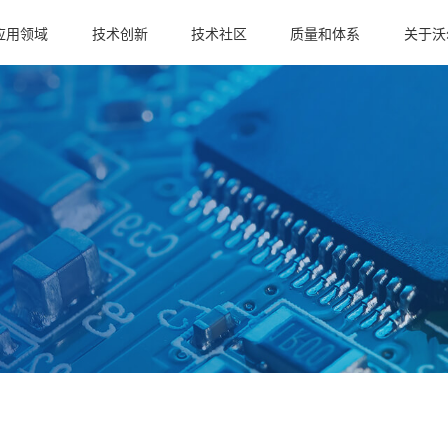
应用领域
技术创新
技术社区
质量和体系
关于沃