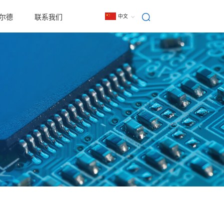
尔德
联系我们
中文