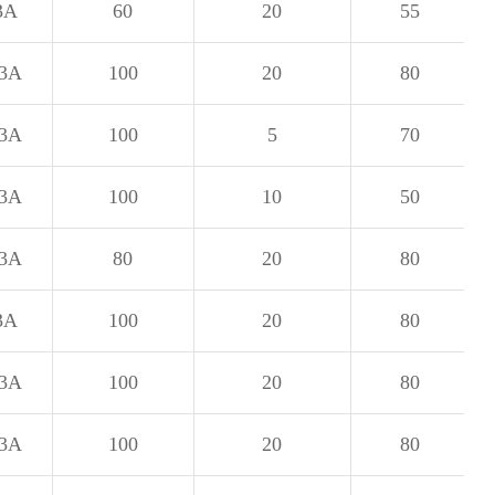
3A
60
20
55
@3A
100
20
80
@3A
100
5
70
@3A
100
10
50
@3A
80
20
80
3A
100
20
80
@3A
100
20
80
@3A
100
20
80