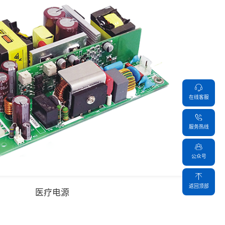
在线客服
服务热线
公众号
返回顶部
医疗电源