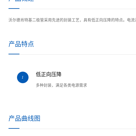
沃尔德肖特基二极管采用先进的封装工艺，具有低正向压降的特点。电流涵盖
产品特点
低正向压降
1
多种封装，满足各类电源需求
产品曲线图