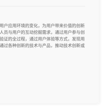
用户应用环境的变化，为用户带来价值的创新
人员与用户的互动挖掘需求，通过用户参与创
验证的全过程，通过用户体验等方式，发现用
通过各种创新的技术与产品，推动技术创新或