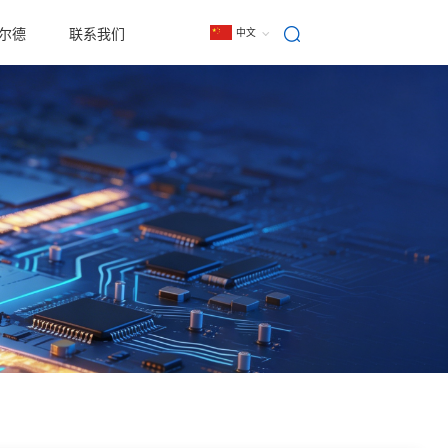
尔德
联系我们
中文