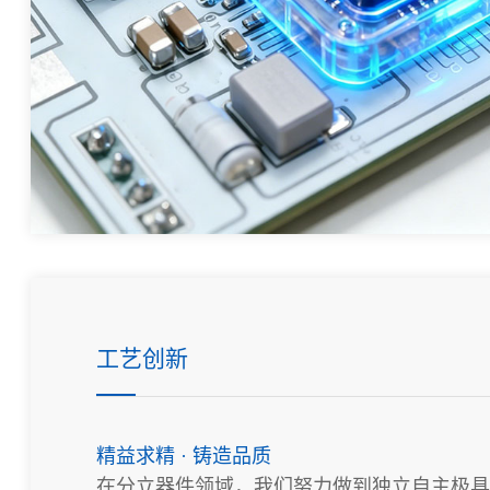
工艺创新
精益求精 · 铸造品质
在分立器件领域，我们努力做到独立自主极具