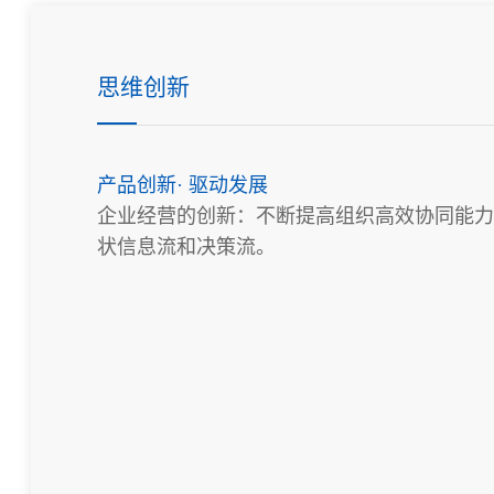
思维创新
产品创新· 驱动发展
企业经营的创新：不断提高组织高效协同能力
状信息流和决策流。