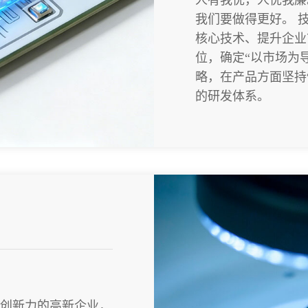
我们要做得更好。 
核心技术、提升企业
位，确定“以市场为
略，在产品方面坚持
的研发体系。
创新力的高新企业，