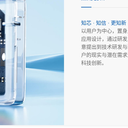
知芯 · 知信 · 更知新
以用户为中心，置身
应用设计，通过研发
意提出到技术研发与
户的现实与潜在需求
科技创新。