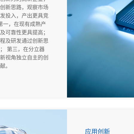
创新思路，观察市场
发投入，产出更具竞
第一，在现有成熟产
及可靠性更具提高；
程及研发通过创新思
； 第三，在分立器
新视角独立自主的创
献。
应用创新