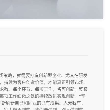
市场策略，就需要打造创新型企业。尤其在研发
，持续为客户创造价值，才能真正引领市场。
求教。每个环节、每项工作，皆可创新。积极
每项工作细微之处的持续改进实现创新，“坚
不断刷新自己和同业的已有成果。人无我有，
。别人做不到的，我们要做到；别人做到的，