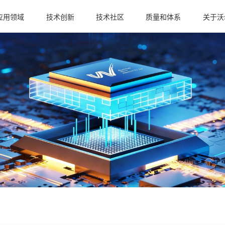
应用领域
技术创新
技术社区
质量和体系
关于沃