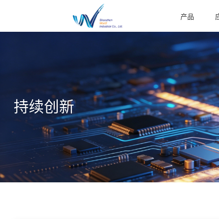
产品
持续创新