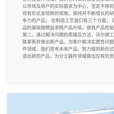
以市场及用户的实际需求为中心，坚定不移的
现有形式发现新的视角，保持并不断增长的研
争力的产品； 在制造工艺我们有三个方面； 
品的基础做精益求精产品升级，使其产品性能
第二，通过解决问题的思路及方法，沃尔德工
路革新并推出新产品，为客户解决实质性问题
件领域，我们思考未来产品，努力做到新形式
造出新的产品，为分立器件领域做出应有的贡