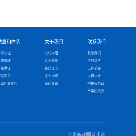
质量和体系
关于我们
联系我们
体系认证
公司介绍
联系我们
品质管理
企业文化
在线留言
质量保证
资质证书
工作机会
环保相关
企业视频
投资机会
企业社会责任
新闻资讯
招投标机会
产学研机会
社媒