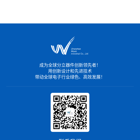
成为全球分立器件创新领先者！
用创新设计和先进技术
带动全球电子行业绿色、高效发展！