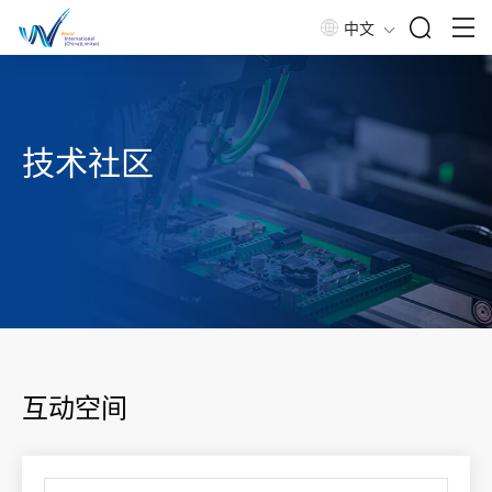
中文
技术社区
互动空间